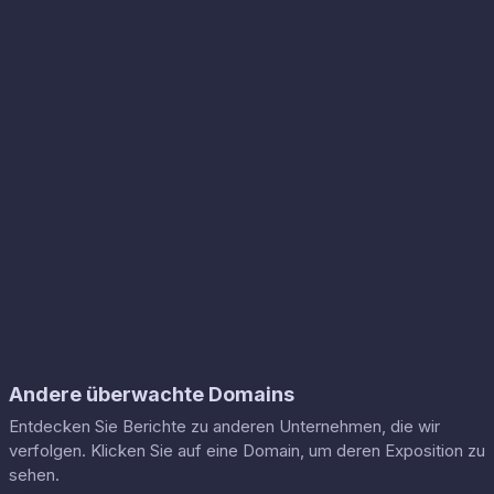
Andere überwachte Domains
Entdecken Sie Berichte zu anderen Unternehmen, die wir
verfolgen. Klicken Sie auf eine Domain, um deren Exposition zu
sehen.