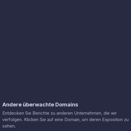
Andere überwachte Domains
Entdecken Sie Berichte zu anderen Unternehmen, die wir
verfolgen. Klicken Sie auf eine Domain, um deren Exposition zu
sehen.