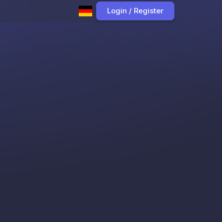
Login / Register