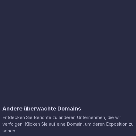
Andere überwachte Domains
Entdecken Sie Berichte zu anderen Unternehmen, die wir
verfolgen. Klicken Sie auf eine Domain, um deren Exposition zu
sehen.