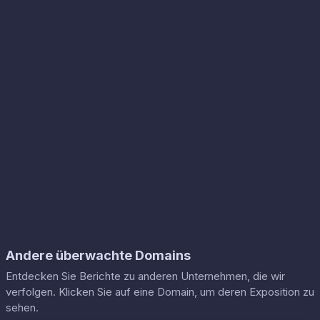
Andere überwachte Domains
Entdecken Sie Berichte zu anderen Unternehmen, die wir
verfolgen. Klicken Sie auf eine Domain, um deren Exposition zu
sehen.