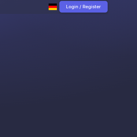
Login / Register