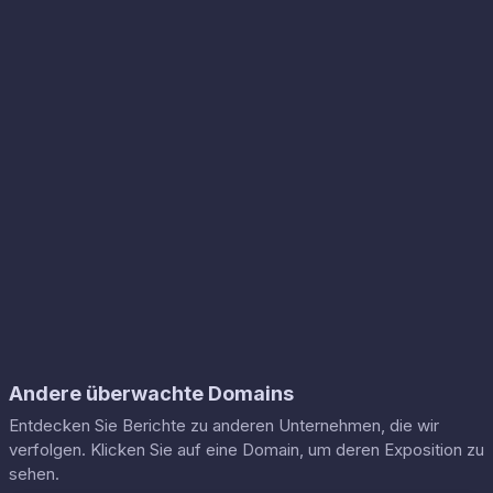
Andere überwachte Domains
Entdecken Sie Berichte zu anderen Unternehmen, die wir
verfolgen. Klicken Sie auf eine Domain, um deren Exposition zu
sehen.