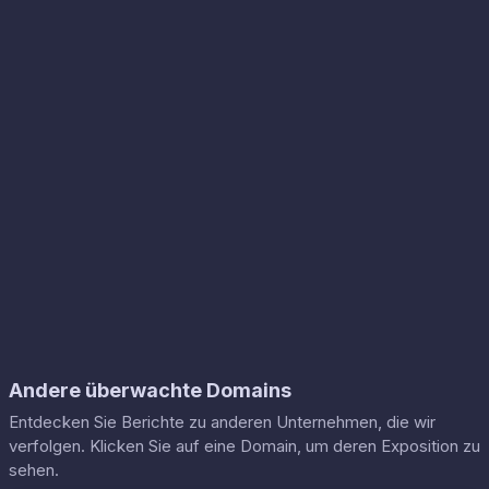
Andere überwachte Domains
Entdecken Sie Berichte zu anderen Unternehmen, die wir
verfolgen. Klicken Sie auf eine Domain, um deren Exposition zu
sehen.