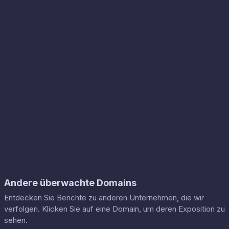
Andere überwachte Domains
Entdecken Sie Berichte zu anderen Unternehmen, die wir
verfolgen. Klicken Sie auf eine Domain, um deren Exposition zu
sehen.