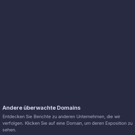
Andere überwachte Domains
Entdecken Sie Berichte zu anderen Unternehmen, die wir
verfolgen. Klicken Sie auf eine Domain, um deren Exposition zu
sehen.