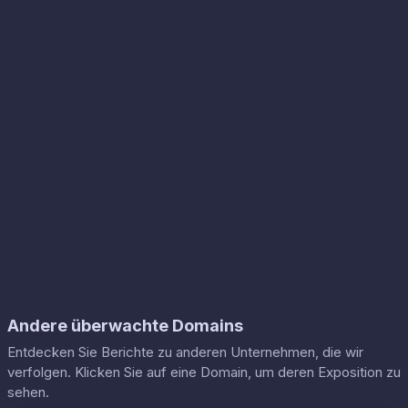
Andere überwachte Domains
Entdecken Sie Berichte zu anderen Unternehmen, die wir
verfolgen. Klicken Sie auf eine Domain, um deren Exposition zu
sehen.