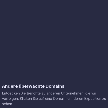
Andere überwachte Domains
Entdecken Sie Berichte zu anderen Unternehmen, die wir
verfolgen. Klicken Sie auf eine Domain, um deren Exposition zu
sehen.