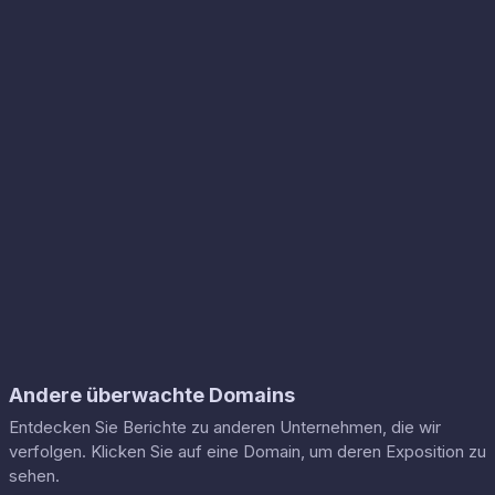
Andere überwachte Domains
Entdecken Sie Berichte zu anderen Unternehmen, die wir
verfolgen. Klicken Sie auf eine Domain, um deren Exposition zu
sehen.