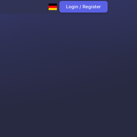
Login / Register