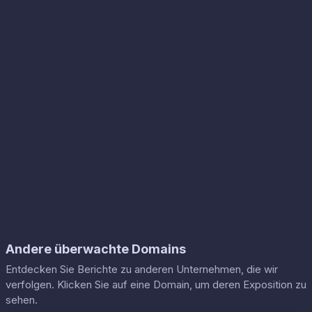
Andere überwachte Domains
Entdecken Sie Berichte zu anderen Unternehmen, die wir
verfolgen. Klicken Sie auf eine Domain, um deren Exposition zu
sehen.