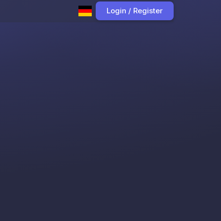
Login / Register