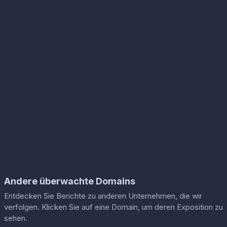
Andere überwachte Domains
Entdecken Sie Berichte zu anderen Unternehmen, die wir
verfolgen. Klicken Sie auf eine Domain, um deren Exposition zu
sehen.