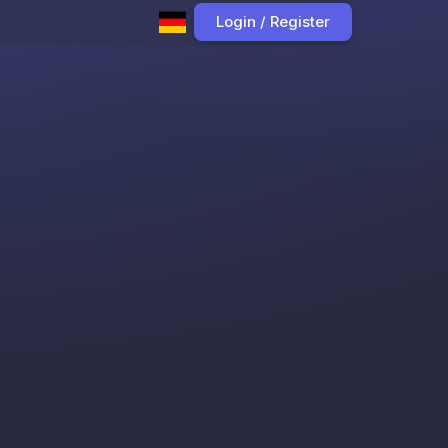
Login / Register