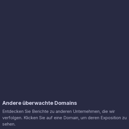
Andere überwachte Domains
Entdecken Sie Berichte zu anderen Unternehmen, die wir
verfolgen. Klicken Sie auf eine Domain, um deren Exposition zu
sehen.