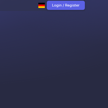
Login / Register