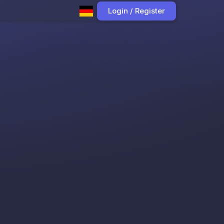
Login / Register