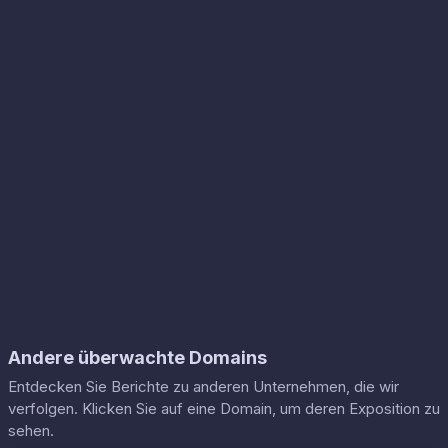
Andere überwachte Domains
Entdecken Sie Berichte zu anderen Unternehmen, die wir
verfolgen. Klicken Sie auf eine Domain, um deren Exposition zu
sehen.