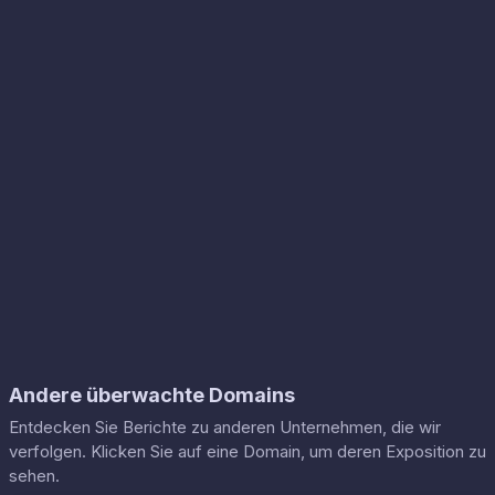
Andere überwachte Domains
Entdecken Sie Berichte zu anderen Unternehmen, die wir
verfolgen. Klicken Sie auf eine Domain, um deren Exposition zu
sehen.