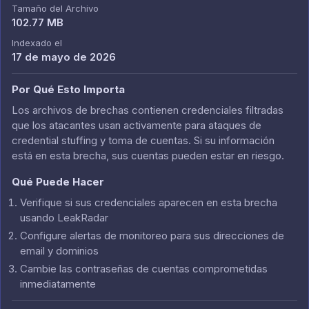
Tamaño del Archivo
102.77 MB
Indexado el
17 de mayo de 2026
Por Qué Esto Importa
Los archivos de brechas contienen credenciales filtradas
que los atacantes usan activamente para ataques de
credential stuffing y toma de cuentas. Si su información
está en esta brecha, sus cuentas pueden estar en riesgo.
Qué Puede Hacer
Verifique si sus credenciales aparecen en esta brecha
usando LeakRadar
Configure alertas de monitoreo para sus direcciones de
email y dominios
Cambie las contraseñas de cuentas comprometidas
inmediatamente