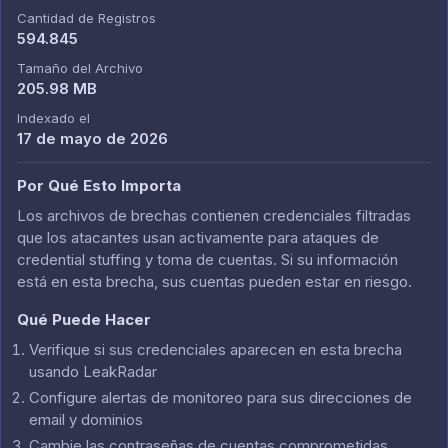
Cantidad de Registros
594.845
Tamaño del Archivo
205.98 MB
Indexado el
17 de mayo de 2026
Por Qué Esto Importa
Los archivos de brechas contienen credenciales filtradas
que los atacantes usan activamente para ataques de
credential stuffing y toma de cuentas. Si su información
está en esta brecha, sus cuentas pueden estar en riesgo.
Qué Puede Hacer
Verifique si sus credenciales aparecen en esta brecha
usando LeakRadar
Configure alertas de monitoreo para sus direcciones de
email y dominios
Cambie las contraseñas de cuentas comprometidas