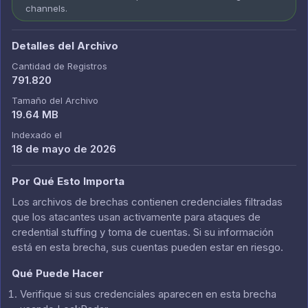
channels.
Detalles del Archivo
Cantidad de Registros
791.820
Tamaño del Archivo
19.64 MB
Indexado el
18 de mayo de 2026
Por Qué Esto Importa
Los archivos de brechas contienen credenciales filtradas
que los atacantes usan activamente para ataques de
credential stuffing y toma de cuentas. Si su información
está en esta brecha, sus cuentas pueden estar en riesgo.
Qué Puede Hacer
Verifique si sus credenciales aparecen en esta brecha