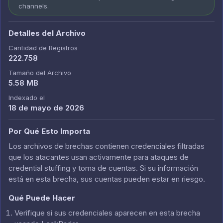
channels.
Detalles del Archivo
Cantidad de Registros
222.758
Tamaño del Archivo
5.58 MB
Indexado el
18 de mayo de 2026
Por Qué Esto Importa
Los archivos de brechas contienen credenciales filtradas
que los atacantes usan activamente para ataques de
credential stuffing y toma de cuentas. Si su información
está en esta brecha, sus cuentas pueden estar en riesgo.
Qué Puede Hacer
Verifique si sus credenciales aparecen en esta brecha