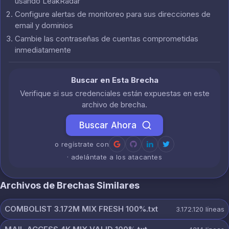
usando LeakRadar
Configure alertas de monitoreo para sus direcciones de
email y dominios
Cambie las contraseñas de cuentas comprometidas
inmediatamente
Buscar en Esta Brecha
Verifique si sus credenciales están expuestas en este
archivo de brecha.
Buscar Ahora
o regístrate con
· adelántate a los atacantes
Archivos de Brechas Similares
COMBOLIST 3.172M MIX FRESH 100%.txt
3.172.120
líneas