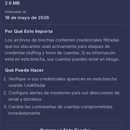
2.6 MB
Indexado el
18 de mayo de 2026
Por Qué Esto Importa
Los archivos de brechas contienen credenciales filtradas
que los atacantes usan activamente para ataques de
credential stuffing y toma de cuentas. Si su información
está en esta brecha, sus cuentas pueden estar en riesgo.
Qué Puede Hacer
Verifique si sus credenciales aparecen en esta brecha
usando LeakRadar
Configure alertas de monitoreo para sus direcciones de
email y dominios
Cambie las contraseñas de cuentas comprometidas
inmediatamente