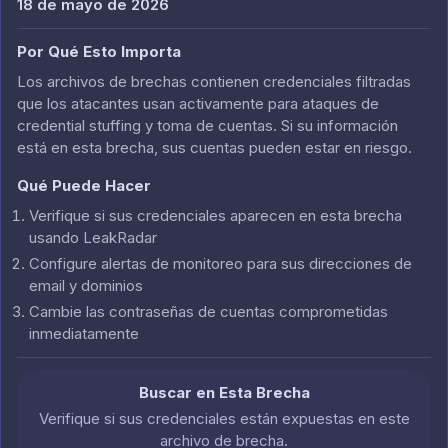
18 de mayo de 2026
Por Qué Esto Importa
Los archivos de brechas contienen credenciales filtradas
que los atacantes usan activamente para ataques de
credential stuffing y toma de cuentas. Si su información
está en esta brecha, sus cuentas pueden estar en riesgo.
Qué Puede Hacer
Verifique si sus credenciales aparecen en esta brecha
usando LeakRadar
Configure alertas de monitoreo para sus direcciones de
email y dominios
Cambie las contraseñas de cuentas comprometidas
inmediatamente
Buscar en Esta Brecha
Verifique si sus credenciales están expuestas en este
archivo de brecha.