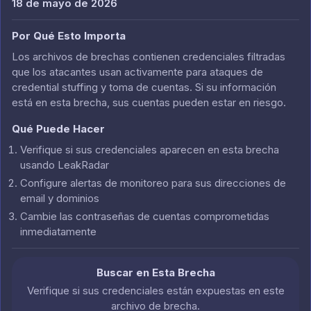
18 de mayo de 2026
Por Qué Esto Importa
Los archivos de brechas contienen credenciales filtradas
que los atacantes usan activamente para ataques de
credential stuffing y toma de cuentas. Si su información
está en esta brecha, sus cuentas pueden estar en riesgo.
Qué Puede Hacer
Verifique si sus credenciales aparecen en esta brecha
usando LeakRadar
Configure alertas de monitoreo para sus direcciones de
email y dominios
Cambie las contraseñas de cuentas comprometidas
inmediatamente
Buscar en Esta Brecha
Verifique si sus credenciales están expuestas en este
archivo de brecha.