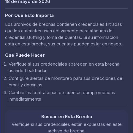
18 de mayo de 2026
Por Qué Esto Importa
Los archivos de brechas contienen credenciales filtradas
que los atacantes usan activamente para ataques de
credential stuffing y toma de cuentas. Si su información
está en esta brecha, sus cuentas pueden estar en riesgo.
Qué Puede Hacer
Verifique si sus credenciales aparecen en esta brecha
usando LeakRadar
Configure alertas de monitoreo para sus direcciones de
email y dominios
Cambie las contraseñas de cuentas comprometidas
inmediatamente
Buscar en Esta Brecha
Verifique si sus credenciales están expuestas en este
archivo de brecha.