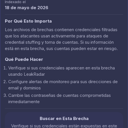
Indexado el
18 de mayo de 2026
Por Qué Esto Importa
Los archivos de brechas contienen credenciales filtradas
que los atacantes usan activamente para ataques de
credential stuffing y toma de cuentas. Si su información
está en esta brecha, sus cuentas pueden estar en riesgo.
Qué Puede Hacer
Verifique si sus credenciales aparecen en esta brecha
usando LeakRadar
Configure alertas de monitoreo para sus direcciones de
email y dominios
Cambie las contraseñas de cuentas comprometidas
inmediatamente
Buscar en Esta Brecha
Verifique si sus credenciales están expuestas en este