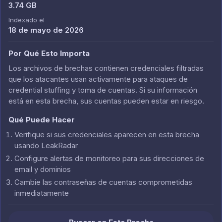
3.74 GB
Indexado el
18 de mayo de 2026
Por Qué Esto Importa
Los archivos de brechas contienen credenciales filtradas
que los atacantes usan activamente para ataques de
credential stuffing y toma de cuentas. Si su información
está en esta brecha, sus cuentas pueden estar en riesgo.
Qué Puede Hacer
Verifique si sus credenciales aparecen en esta brecha
usando LeakRadar
Configure alertas de monitoreo para sus direcciones de
email y dominios
Cambie las contraseñas de cuentas comprometidas
inmediatamente