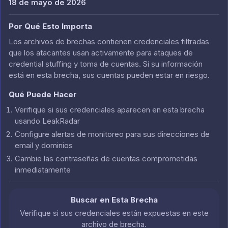
18 de mayo de 2026
Por Qué Esto Importa
Los archivos de brechas contienen credenciales filtradas
que los atacantes usan activamente para ataques de
credential stuffing y toma de cuentas. Si su información
está en esta brecha, sus cuentas pueden estar en riesgo.
Qué Puede Hacer
Verifique si sus credenciales aparecen en esta brecha
usando LeakRadar
Configure alertas de monitoreo para sus direcciones de
email y dominios
Cambie las contraseñas de cuentas comprometidas
inmediatamente
Buscar en Esta Brecha
Verifique si sus credenciales están expuestas en este
archivo de brecha.