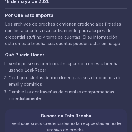
18 de mayo de 2026
Por Qué Esto Importa
Los archivos de brechas contienen credenciales filtradas
que los atacantes usan activamente para ataques de
credential stuffing y toma de cuentas. Si su información
está en esta brecha, sus cuentas pueden estar en riesgo.
Qué Puede Hacer
Verifique si sus credenciales aparecen en esta brecha
usando LeakRadar
Configure alertas de monitoreo para sus direcciones de
email y dominios
Cambie las contraseñas de cuentas comprometidas
inmediatamente
Buscar en Esta Brecha
Verifique si sus credenciales están expuestas en este
archivo de brecha.