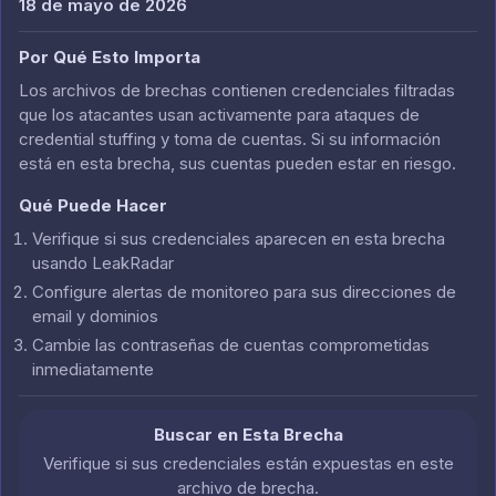
18 de mayo de 2026
Por Qué Esto Importa
Los archivos de brechas contienen credenciales filtradas
que los atacantes usan activamente para ataques de
credential stuffing y toma de cuentas. Si su información
está en esta brecha, sus cuentas pueden estar en riesgo.
Qué Puede Hacer
Verifique si sus credenciales aparecen en esta brecha
usando LeakRadar
Configure alertas de monitoreo para sus direcciones de
email y dominios
Cambie las contraseñas de cuentas comprometidas
inmediatamente
Buscar en Esta Brecha
Verifique si sus credenciales están expuestas en este
archivo de brecha.