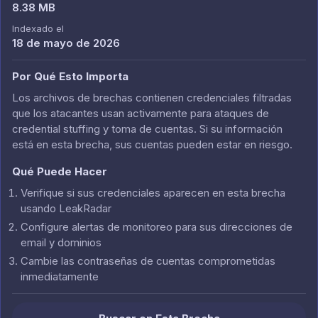
8.38 MB
Indexado el
18 de mayo de 2026
Por Qué Esto Importa
Los archivos de brechas contienen credenciales filtradas
que los atacantes usan activamente para ataques de
credential stuffing y toma de cuentas. Si su información
está en esta brecha, sus cuentas pueden estar en riesgo.
Qué Puede Hacer
Verifique si sus credenciales aparecen en esta brecha
usando LeakRadar
Configure alertas de monitoreo para sus direcciones de
email y dominios
Cambie las contraseñas de cuentas comprometidas
inmediatamente