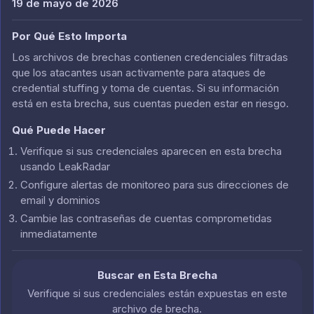
19 de mayo de 2026
Por Qué Esto Importa
Los archivos de brechas contienen credenciales filtradas
que los atacantes usan activamente para ataques de
credential stuffing y toma de cuentas. Si su información
está en esta brecha, sus cuentas pueden estar en riesgo.
Qué Puede Hacer
Verifique si sus credenciales aparecen en esta brecha
usando LeakRadar
Configure alertas de monitoreo para sus direcciones de
email y dominios
Cambie las contraseñas de cuentas comprometidas
inmediatamente
Buscar en Esta Brecha
Verifique si sus credenciales están expuestas en este
archivo de brecha.