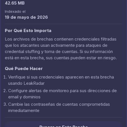
42.65 MB
Indexado el
19 de mayo de 2026
Por Qué Esto Importa
Los archivos de brechas contienen credenciales filtradas
que los atacantes usan activamente para ataques de
credential stuffing y toma de cuentas. Si su información
está en esta brecha, sus cuentas pueden estar en riesgo.
Qué Puede Hacer
Verifique si sus credenciales aparecen en esta brecha
usando LeakRadar
Configure alertas de monitoreo para sus direcciones de
email y dominios
Cambie las contraseñas de cuentas comprometidas
inmediatamente