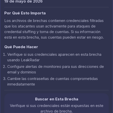
19 de mayo de 2026
Por Qué Esto Importa
Los archivos de brechas contienen credenciales filtradas
que los atacantes usan activamente para ataques de
credential stuffing y toma de cuentas. Si su información
está en esta brecha, sus cuentas pueden estar en riesgo.
Qué Puede Hacer
Verifique si sus credenciales aparecen en esta brecha
usando LeakRadar
Configure alertas de monitoreo para sus direcciones de
email y dominios
Cambie las contraseñas de cuentas comprometidas
inmediatamente
Buscar en Esta Brecha
Verifique si sus credenciales están expuestas en este
archivo de brecha.