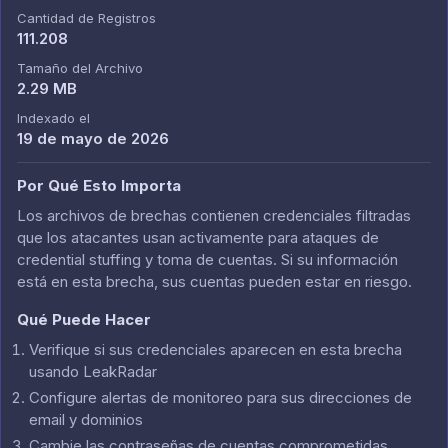
Cantidad de Registros
111.208
Tamaño del Archivo
2.29 MB
Indexado el
19 de mayo de 2026
Por Qué Esto Importa
Los archivos de brechas contienen credenciales filtradas
que los atacantes usan activamente para ataques de
credential stuffing y toma de cuentas. Si su información
está en esta brecha, sus cuentas pueden estar en riesgo.
Qué Puede Hacer
Verifique si sus credenciales aparecen en esta brecha
usando LeakRadar
Configure alertas de monitoreo para sus direcciones de
email y dominios
Cambie las contraseñas de cuentas comprometidas