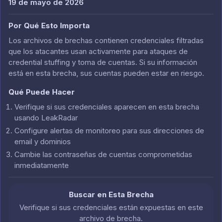
19 de mayo de 2026
Por Qué Esto Importa
Los archivos de brechas contienen credenciales filtradas
que los atacantes usan activamente para ataques de
credential stuffing y toma de cuentas. Si su información
está en esta brecha, sus cuentas pueden estar en riesgo.
Qué Puede Hacer
Verifique si sus credenciales aparecen en esta brecha
usando LeakRadar
Configure alertas de monitoreo para sus direcciones de
email y dominios
Cambie las contraseñas de cuentas comprometidas
inmediatamente
Buscar en Esta Brecha
Verifique si sus credenciales están expuestas en este
archivo de brecha.