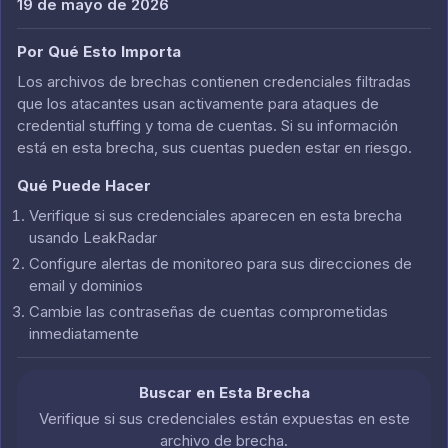
19 de mayo de 2026
Por Qué Esto Importa
Los archivos de brechas contienen credenciales filtradas
que los atacantes usan activamente para ataques de
credential stuffing y toma de cuentas. Si su información
está en esta brecha, sus cuentas pueden estar en riesgo.
Qué Puede Hacer
Verifique si sus credenciales aparecen en esta brecha
usando LeakRadar
Configure alertas de monitoreo para sus direcciones de
email y dominios
Cambie las contraseñas de cuentas comprometidas
inmediatamente
Buscar en Esta Brecha
Verifique si sus credenciales están expuestas en este
archivo de brecha.