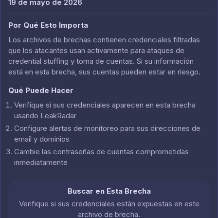
19 de mayo de 2026
Por Qué Esto Importa
Los archivos de brechas contienen credenciales filtradas
que los atacantes usan activamente para ataques de
credential stuffing y toma de cuentas. Si su información
está en esta brecha, sus cuentas pueden estar en riesgo.
Qué Puede Hacer
Verifique si sus credenciales aparecen en esta brecha
usando LeakRadar
Configure alertas de monitoreo para sus direcciones de
email y dominios
Cambie las contraseñas de cuentas comprometidas
inmediatamente
Buscar en Esta Brecha
Verifique si sus credenciales están expuestas en este
archivo de brecha.