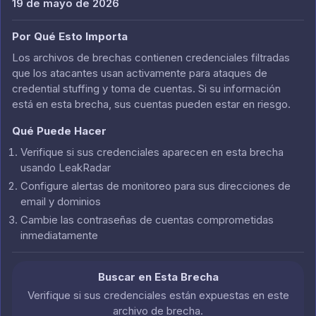
19 de mayo de 2026
Por Qué Esto Importa
Los archivos de brechas contienen credenciales filtradas
que los atacantes usan activamente para ataques de
credential stuffing y toma de cuentas. Si su información
está en esta brecha, sus cuentas pueden estar en riesgo.
Qué Puede Hacer
Verifique si sus credenciales aparecen en esta brecha
usando LeakRadar
Configure alertas de monitoreo para sus direcciones de
email y dominios
Cambie las contraseñas de cuentas comprometidas
inmediatamente
Buscar en Esta Brecha
Verifique si sus credenciales están expuestas en este
archivo de brecha.