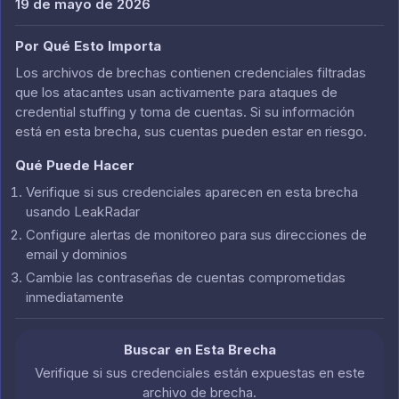
19 de mayo de 2026
Por Qué Esto Importa
Los archivos de brechas contienen credenciales filtradas
que los atacantes usan activamente para ataques de
credential stuffing y toma de cuentas. Si su información
está en esta brecha, sus cuentas pueden estar en riesgo.
Qué Puede Hacer
Verifique si sus credenciales aparecen en esta brecha
usando LeakRadar
Configure alertas de monitoreo para sus direcciones de
email y dominios
Cambie las contraseñas de cuentas comprometidas
inmediatamente
Buscar en Esta Brecha
Verifique si sus credenciales están expuestas en este
archivo de brecha.