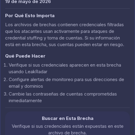
19 de mayo de 2026
Por Qué Esto Importa
Los archivos de brechas contienen credenciales filtradas
que los atacantes usan activamente para ataques de
credential stuffing y toma de cuentas. Si su información
está en esta brecha, sus cuentas pueden estar en riesgo.
Qué Puede Hacer
Verifique si sus credenciales aparecen en esta brecha
usando LeakRadar
Configure alertas de monitoreo para sus direcciones de
email y dominios
Cambie las contraseñas de cuentas comprometidas
inmediatamente
Buscar en Esta Brecha
Verifique si sus credenciales están expuestas en este
archivo de brecha.