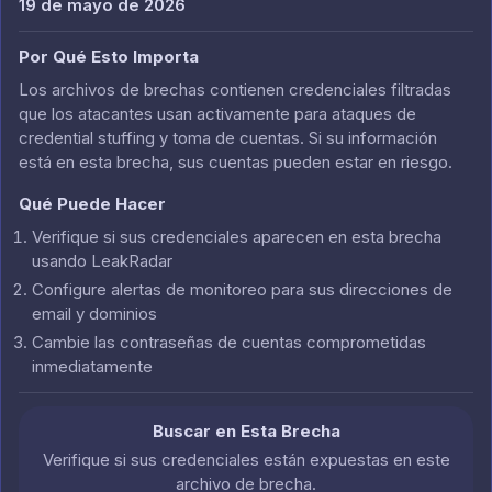
19 de mayo de 2026
Por Qué Esto Importa
Los archivos de brechas contienen credenciales filtradas
que los atacantes usan activamente para ataques de
credential stuffing y toma de cuentas. Si su información
está en esta brecha, sus cuentas pueden estar en riesgo.
Qué Puede Hacer
Verifique si sus credenciales aparecen en esta brecha
usando LeakRadar
Configure alertas de monitoreo para sus direcciones de
email y dominios
Cambie las contraseñas de cuentas comprometidas
inmediatamente
Buscar en Esta Brecha
Verifique si sus credenciales están expuestas en este
archivo de brecha.