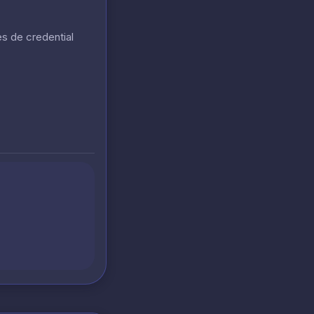
s de credential