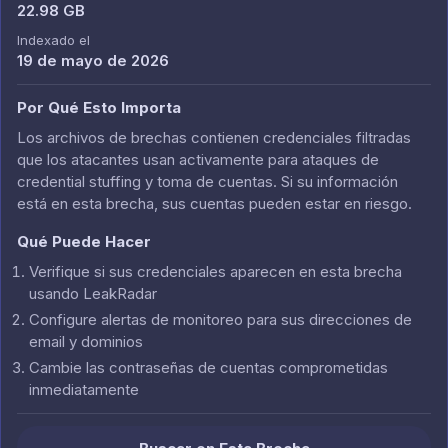
22.98 GB
Indexado el
19 de mayo de 2026
Por Qué Esto Importa
Los archivos de brechas contienen credenciales filtradas
que los atacantes usan activamente para ataques de
credential stuffing y toma de cuentas. Si su información
está en esta brecha, sus cuentas pueden estar en riesgo.
Qué Puede Hacer
Verifique si sus credenciales aparecen en esta brecha
usando LeakRadar
Configure alertas de monitoreo para sus direcciones de
email y dominios
Cambie las contraseñas de cuentas comprometidas
inmediatamente